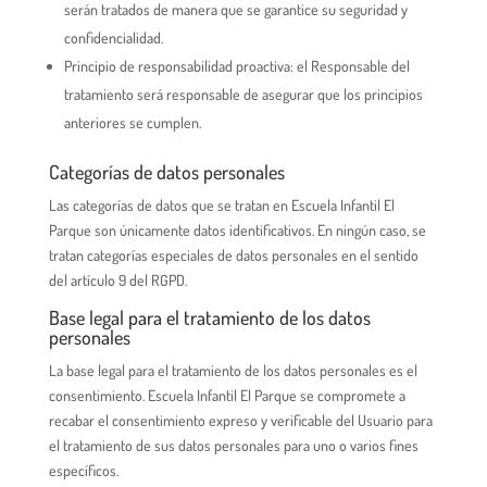
serán tratados de manera que se garantice su seguridad y
confidencialidad.
Principio de responsabilidad proactiva: el Responsable del
tratamiento será responsable de asegurar que los principios
anteriores se cumplen.
Categorías de datos personales
Las categorías de datos que se tratan en Escuela Infantil El
Parque son únicamente datos identificativos. En ningún caso, se
tratan categorías especiales de datos personales en el sentido
del artículo 9 del RGPD.
Base legal para el tratamiento de los datos
personales
La base legal para el tratamiento de los datos personales es el
consentimiento. Escuela Infantil El Parque se compromete a
recabar el consentimiento expreso y verificable del Usuario para
el tratamiento de sus datos personales para uno o varios fines
específicos.