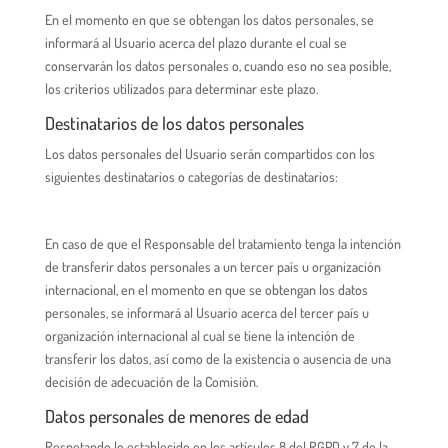
En el momento en que se obtengan los datos personales, se
informará al Usuario acerca del plazo durante el cual se
conservarán los datos personales o, cuando eso no sea posible,
los criterios utilizados para determinar este plazo.
Destinatarios de los datos personales
Los datos personales del Usuario serán compartidos con los
siguientes destinatarios o categorías de destinatarios:
En caso de que el Responsable del tratamiento tenga la intención
de transferir datos personales a un tercer país u organización
internacional, en el momento en que se obtengan los datos
personales, se informará al Usuario acerca del tercer país u
organización internacional al cual se tiene la intención de
transferir los datos, así como de la existencia o ausencia de una
decisión de adecuación de la Comisión.
Datos personales de menores de edad
Respetando lo establecido en los artículos 8 del RGPD y 7 de la