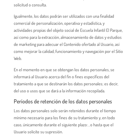
solicitud o consulta.
Igualmente, los datos podrán ser utilizados con una finalidad
comercial de personalización, operativa y estadística, y
actividades propias del objeto social de Escuela Infantil El Parque,
así como para la extracción, almacenamiento de datos y estudios
de marketing para adecuar el Contenido ofertado al Usuario, así
como mejorar la calidad, funcionamiento y navegación por el Sitio
Web.
En el momento en que se obtengan los datos personales, se
informará al Usuario acerca del fin o fines específicos del
tratamiento a que se destinarán los datos personales; es decir,
del uso o usos que se dará a la información recopilada.
Períodos de retención de los datos personales
Los datos personales solo serán retenidos durante el tiempo
mínimo necesario para los fines de su tratamiento y, en todo
caso, únicamente durante el siguiente plazo: , o hasta que el
Usuario solicite su supresión.