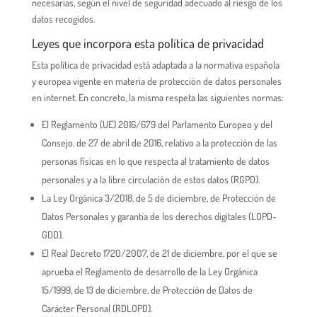
necesarias, según el nivel de seguridad adecuado al riesgo de los
datos recogidos.
Leyes que incorpora esta política de privacidad
Esta política de privacidad está adaptada a la normativa española
y europea vigente en materia de protección de datos personales
en internet. En concreto, la misma respeta las siguientes normas:
El Reglamento (UE) 2016/679 del Parlamento Europeo y del
Consejo, de 27 de abril de 2016, relativo a la protección de las
personas físicas en lo que respecta al tratamiento de datos
personales y a la libre circulación de estos datos (RGPD).
La Ley Orgánica 3/2018, de 5 de diciembre, de Protección de
Datos Personales y garantía de los derechos digitales (LOPD-
GDD).
El Real Decreto 1720/2007, de 21 de diciembre, por el que se
aprueba el Reglamento de desarrollo de la Ley Orgánica
15/1999, de 13 de diciembre, de Protección de Datos de
Carácter Personal (RDLOPD).