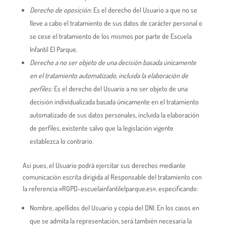
Derecho de oposición:
Es el derecho del Usuario a que no se
lleve a cabo el tratamiento de sus datos de carácter personal o
se cese el tratamiento de los mismos por parte de Escuela
Infantil El Parque.
Derecho a no ser objeto de una decisión basada únicamente
en el tratamiento automatizado, incluida la elaboración de
perfiles:
Es el derecho del Usuario a no ser objeto de una
decisión individualizada basada únicamente en el tratamiento
automatizado de sus datos personales, incluida la elaboración
de perfiles, existente salvo que la legislación vigente
establezca lo contrario.
Así pues, el Usuario podrá ejercitar sus derechos mediante
comunicación escrita dirigida al Responsable del tratamiento con
la referencia «RGPD-escuelainfantilelparque.es», especificando:
Nombre, apellidos del Usuario y copia del DNI. En los casos en
que se admita la representación, será también necesaria la