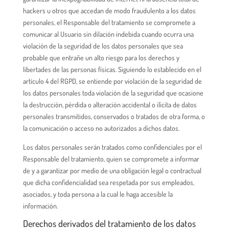
hackers u otros que accedan de modo fraudulento a los datos
personales, el Responsable del tratamiento se compromete a
comunicar al Usuario sin dilación indebida cuando ocurra una
violación de la seguridad de los datos personales que sea
probable que entrañe un alto riesgo para los derechos y
libertades de las personas físicas. Siguiendo lo establecido en el
artículo 4 del RGPD, se entiende por violación de la seguridad de
los datos personales toda violación de la seguridad que ocasione
la destrucción, pérdida o alteración accidental o ilícita de datos
personales transmitidos, conservados o tratados de otra forma, o
la comunicación o acceso no autorizados a dichos datos.
Los datos personales serán tratados como confidenciales por el
Responsable del tratamiento, quien se compromete a informar
de y a garantizar por medio de una obligación legal o contractual
que dicha confidencialidad sea respetada por sus empleados,
asociados, y toda persona a la cual le haga accesible la
información.
Derechos derivados del tratamiento de los datos