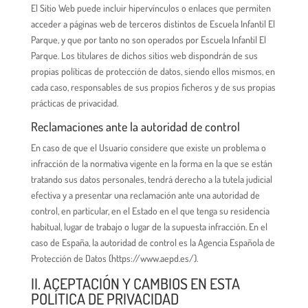
El Sitio Web puede incluir hipervínculos o enlaces que permiten
acceder a páginas web de terceros distintos de Escuela Infantil El
Parque, y que por tanto no son operados por Escuela Infantil El
Parque. Los titulares de dichos sitios web dispondrán de sus
propias políticas de protección de datos, siendo ellos mismos, en
cada caso, responsables de sus propios ficheros y de sus propias
prácticas de privacidad.
Reclamaciones ante la autoridad de control
En caso de que el Usuario considere que existe un problema o
infracción de la normativa vigente en la forma en la que se están
tratando sus datos personales, tendrá derecho a la tutela judicial
efectiva y a presentar una reclamación ante una autoridad de
control, en particular, en el Estado en el que tenga su residencia
habitual, lugar de trabajo o lugar de la supuesta infracción. En el
caso de España, la autoridad de control es la Agencia Española de
Protección de Datos (https://www.aepd.es/).
II. ACEPTACIÓN Y CAMBIOS EN ESTA
POLÍTICA DE PRIVACIDAD