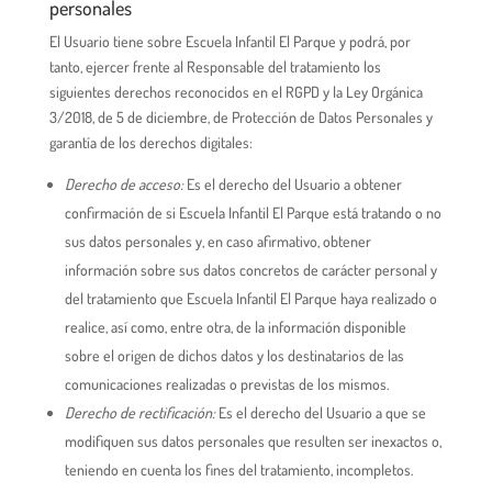
personales
El Usuario tiene sobre Escuela Infantil El Parque y podrá, por
tanto, ejercer frente al Responsable del tratamiento los
siguientes derechos reconocidos en el RGPD y la Ley Orgánica
3/2018, de 5 de diciembre, de Protección de Datos Personales y
garantía de los derechos digitales:
Derecho de acceso:
Es el derecho del Usuario a obtener
confirmación de si Escuela Infantil El Parque está tratando o no
sus datos personales y, en caso afirmativo, obtener
información sobre sus datos concretos de carácter personal y
del tratamiento que Escuela Infantil El Parque haya realizado o
realice, así como, entre otra, de la información disponible
sobre el origen de dichos datos y los destinatarios de las
comunicaciones realizadas o previstas de los mismos.
Derecho de rectificación:
Es el derecho del Usuario a que se
modifiquen sus datos personales que resulten ser inexactos o,
teniendo en cuenta los fines del tratamiento, incompletos.