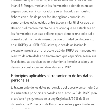
Infantil El Parque, mediante los formularios extendidos en sus
páginas quedarán incorporados y serán tratados en nuestro
fichero con el fin de poder facilitar, agilizar y cumplir los
compromisos establecidos entre Escuela Infantil El Parque y el
Usuario o el mantenimiento de la relación que se establezca en
los formularios que este rellene, o para atender una solicitud o
consulta del mismo. Asimismo, de conformidad con lo previsto
en el RGPD y la LOPD-GDD, salvo que sea de aplicación la
excepción prevista en el artículo 30.5 del RGPD, se mantiene un
registro de actividades de tratamiento que especifica, según sus
finalidades, las actividades de tratamiento llevadas a cabo y las
demás circunstancias establecidas en el RGPD.
Principios aplicables al tratamiento de los datos
personales
El tratamiento de los datos personales del Usuario se someterá a
los siguientes principios recogidos en el artículo 5 del RGPD y en
el artículo 4 y siguientes de la Ley Orgánica 3/2018, de 5 de
diciembre, de Protección de Datos Personales y garantía de los