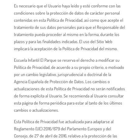
Es necesario que el Usuario haya leído y esté conforme con las
condiciones sobre la protección de datos de carácter personal
contenidas en esta Política de Privacidad, así como que acepte el
tratamiento de sus datos personales para que el Responsable del
tratamiento pueda proceder al mismo en la forma, durante los
plazos y para las finalidades indicadas. El uso del Sitio Web
implicará la aceptación de la Política de Privacidad del mismo.
Escuela Infantil El Parque se reserva el derecho a modificar su
Política de Privacidad, de acuerdo a su propio criterio, o motivado
por un cambio legislativo, jurisprudencial o doctrinal de la
Agencia Española de Protección de Datos. Los cambios o
actualizaciones de esta Política de Privacidad no serán notificados
de forma explícita al Usuario. Se recomienda al Usuario consultar
esta página de forma periódica para estar al tanto de los últimos
cambios o actualizaciones.
Esta Política de Privacidad fue actualizada para adaptarse al
Reglamento (UE) 2016/679 del Parlamento Europeo y del
Consejo, de 27 de abril de 2016, relativo a la protección de las