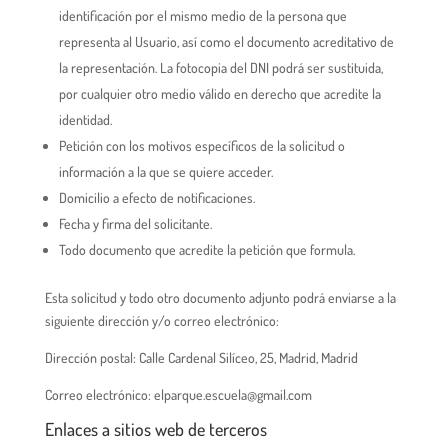
identificación por el mismo medio de la persona que
representa al Usuario, así como el documento acreditativo de
la representación. La fotocopia del DNI podrá ser sustituida,
por cualquier otro medio válido en derecho que acredite la
identidad.
Petición con los motivos específicos de la solicitud o
información a la que se quiere acceder.
Domicilio a efecto de notificaciones.
Fecha y firma del solicitante.
Todo documento que acredite la petición que formula.
Esta solicitud y todo otro documento adjunto podrá enviarse a la
siguiente dirección y/o correo electrónico:
Dirección postal: Calle Cardenal Silíceo, 25, Madrid, Madrid
Correo electrónico: elparque.escuela@gmail.com
Enlaces a sitios web de terceros