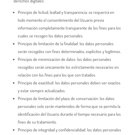
derechos digitales:
Principio de licitud, lealtad y transparencia: se requerirá en
todo momento el consentimiento del Usuario previa
información completamente transparente de los fines para los
cuales se recogen los datos personales.
Principio de limitación de la finalidad: los datos personales
serán recogidos con fines determinados, explícitos y legítimos.
Principio de minimización de datos: los datos personales
recogidos serán únicamente los estrictamente necesarios en
relación con los fines para los que son tratados.
Principio de exactitud: los datos personales deben ser exactos
y estar siempre actualizados.
Principio de limitación del plazo de conservación: los datos
personales solo serán mantenidos de forma que se permita la
identificación del Usuario durante el tiempo necesario para los
fines de su tratamiento.
Principio de integridad y confidencialidad: los datos personales