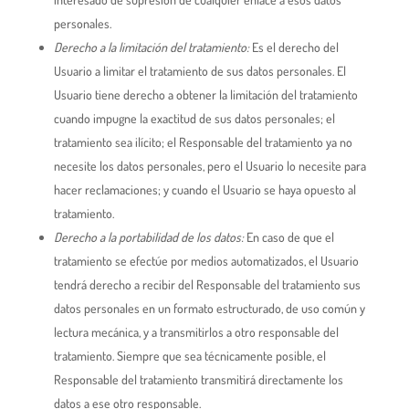
personales.
Derecho a la limitación del tratamiento:
Es el derecho del
Usuario a limitar el tratamiento de sus datos personales. El
Usuario tiene derecho a obtener la limitación del tratamiento
cuando impugne la exactitud de sus datos personales; el
tratamiento sea ilícito; el Responsable del tratamiento ya no
necesite los datos personales, pero el Usuario lo necesite para
hacer reclamaciones; y cuando el Usuario se haya opuesto al
tratamiento.
Derecho a la portabilidad de los datos:
En caso de que el
tratamiento se efectúe por medios automatizados, el Usuario
tendrá derecho a recibir del Responsable del tratamiento sus
datos personales en un formato estructurado, de uso común y
lectura mecánica, y a transmitirlos a otro responsable del
tratamiento. Siempre que sea técnicamente posible, el
Responsable del tratamiento transmitirá directamente los
datos a ese otro responsable.