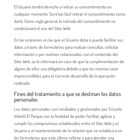
El Usuario tendrá derecho a retirar su consentimiento en
cualquier momento. Será tan fácil retirar el consentimiento como
darlo. Como regla general, la retirada del consentimiento no
condicionará el uso del Sitio Web.
En las ocasiones en las que el Usuario deba o pueda facilitar sus
datos a través de formularios para realizar consultas, solicitar
información o por motivos relacionados con el contenido del
Sitio Web, se le informará en caso de que la cumplimentación de
alguno de ellos sea obligatoria debido a que los mismos sean
imprescindibles para el correcto desarrollo de la operación
realizada.
Fines del tratamiento a que se destinan los datos
personales
Los datos personales son recabados y gestionados por Escuela
Infantil El Parque con la finalidad de poder facilitar, agilizar y
cumplir los compromisos establecidos entre el Sitio Web y el
Usuario o el mantenimiento de la relación que se establezca en
los formularios que este último rellene o para atender una