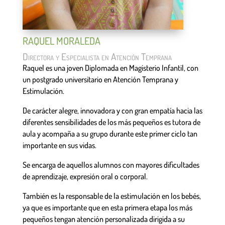
RAQUEL MORALEDA
Directora y Especialista en Atención Temprana
Raquel es una joven Diplomada en Magisterio Infantil, con
un postgrado universitario en Atención Temprana y
Estimulación.
De carácter alegre, innovadora y con gran empatía hacia las
diferentes sensibilidades de los más pequeños es tutora de
aula y acompaña a su grupo durante este primer ciclo tan
importante en sus vidas.
Se encarga de aquellos alumnos con mayores dificultades
de aprendizaje, expresión oral o corporal.
También es la responsable de la estimulación en los bebés,
ya que es importante que en esta primera etapa los más
pequeños tengan atención personalizada dirigida a su