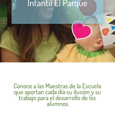
Infantil El Parque
Conoce a las Maestras de la Escuela
que aportan cada día su ilusión y su
trabajo para el desarrollo de los
alumnos