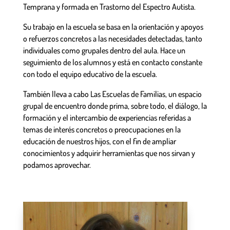
Temprana y formada en Trastorno del Espectro Autista.
Su trabajo en la escuela se basa en la orientación y apoyos
o refuerzos concretos a las necesidades detectadas, tanto
individuales como grupales dentro del aula. Hace un
seguimiento de los alumnos y está en contacto constante
con todo el equipo educativo de la escuela.
También lleva a cabo Las Escuelas de Familias, un espacio
grupal de encuentro donde prima, sobre todo, el diálogo, la
formación y el intercambio de experiencias referidas a
temas de interés concretos o preocupaciones en la
educación de nuestros hijos, con el fin de ampliar
conocimientos y adquirir herramientas que nos sirvan y
podamos aprovechar.