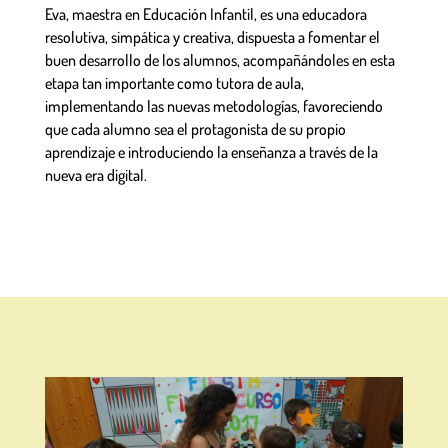
Eva, maestra en Educación Infantil, es una educadora
resolutiva, simpática y creativa, dispuesta a fomentar el
buen desarrollo de los alumnos, acompañándoles en esta
etapa tan importante como tutora de aula,
implementando las nuevas metodologías, favoreciendo
que cada alumno sea el protagonista de su propio
aprendizaje e introduciendo la enseñanza a través de la
nueva era digital.