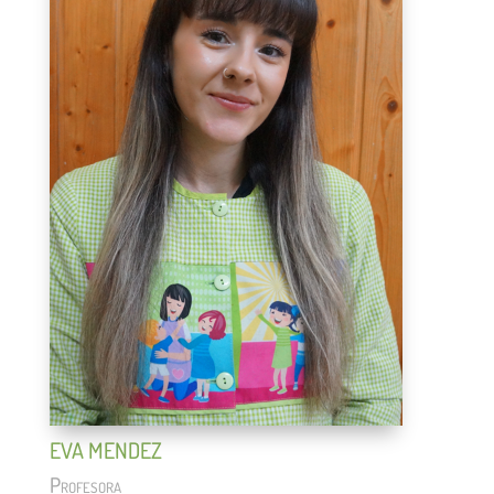
EVA MENDEZ
Profesora