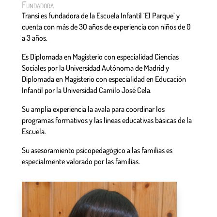
Fundadora
Transi es fundadora de la Escuela Infantil ‘El Parque’ y
cuenta con más de 30 años de experiencia con niños de 0
a 3 años.
Es Diplomada en Magisterio con especialidad Ciencias
Sociales por la Universidad Autónoma de Madrid y
Diplomada en Magisterio con especialidad en Educación
Infantil por la Universidad Camilo José Cela.
Su amplia experiencia la avala para coordinar los
programas formativos y las líneas educativas básicas de la
Escuela.
Su asesoramiento psicopedagógico a las familias es
especialmente valorado por las familias.