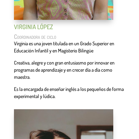
VIRGINIA LÓPEZ
Coordinadora de ciclo
Virginia es una joven titulada en un Grado Superior en
Educación Infantil y en Magisterio Bilingüe
Creativa, alegre y con gran entusiasmo por innovar en
programas de aprendizaje y en crecer día a día como
maestra.
Es la encargada de enseñar inglés a los pequeños de forma
experimental y lúdica.