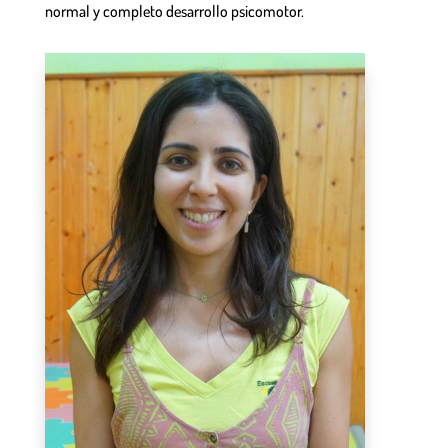
normal y completo desarrollo psicomotor.