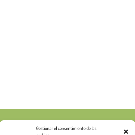
Gestionar el consentimiento de las