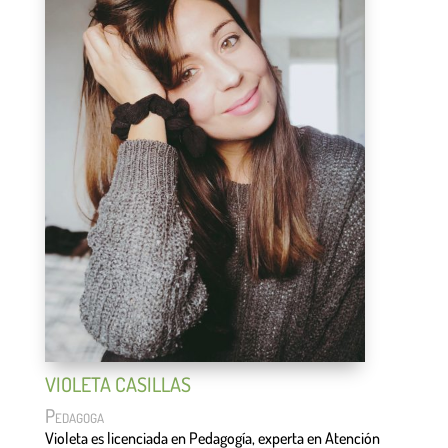
VIOLETA CASILLAS
Pedagoga
Violeta es licenciada en Pedagogía, experta en Atención