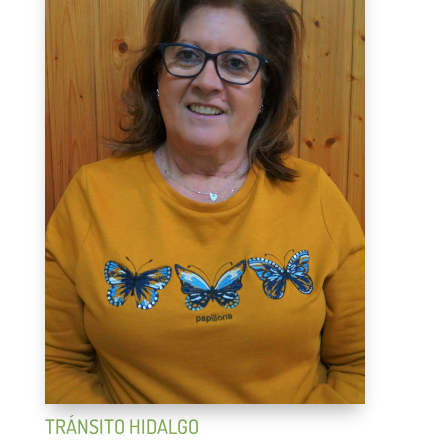
TRÁNSITO HIDALGO