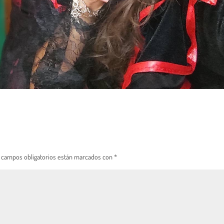
 campos obligatorios están marcados con
*