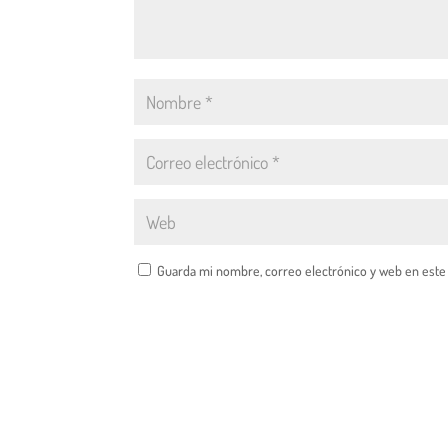
Guarda mi nombre, correo electrónico y web en este