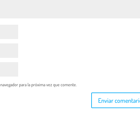
 navegador para la próxima vez que comente.