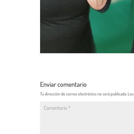
Enviar comentario
Tu dirección de correo electrónico no será publicada.
Los