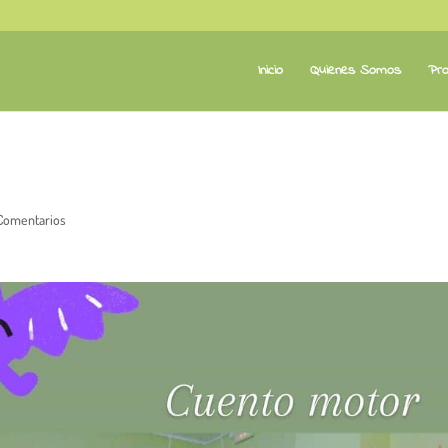
Inicio
Quienes Somos
Pro
Comentarios