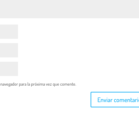
 navegador para la próxima vez que comente.