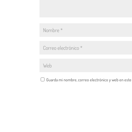
Guarda mi nombre, correo electrónico y web en este