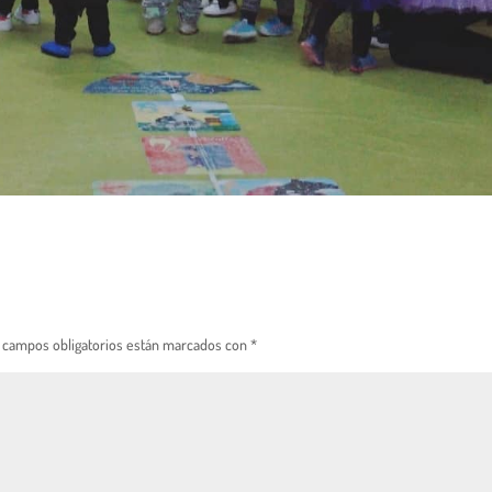
 campos obligatorios están marcados con
*