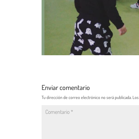
Enviar comentario
Tu dirección de correo electrónico no será publicada.
Los